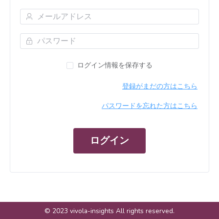
ログイン情報を保存する
登録がまだの方はこちら
パスワードを忘れた方はこちら
ログイン
© 2023 vivola-insights All rights reserved.